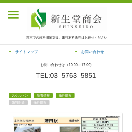
東京での歯科開業支援、歯科材料販売はお任せください
サイトマップ
お問い合わせ
お問い合わせは（10:00～17:00)
TEL:03‒5763‒5851
スケルトン
新着情報
物件情報
歯科開業
物件情報