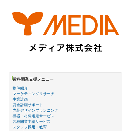
歯科開業支援メニュー
物件紹介
マーケティングリサーチ
事業計画
資金計画サポート
内装デザインプランニング
機器・材料選定サービス
各種開業申請サービス
スタッフ採用・教育