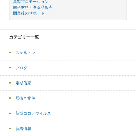
集客プロモーション
歯科材料・医薬品販売
開業後のサポート
カテゴリー一覧
スケルトン
ブログ
定期借家
居抜き物件
新型コロナウイルス
新着情報