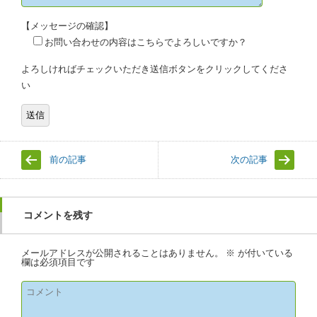
【メッセージの確認】
お問い合わせの内容はこちらでよろしいですか？
よろしければチェックいただき送信ボタンをクリックしてくださ
い
前の記事
次の記事
コメントを残す
メールアドレスが公開されることはありません。
※
が付いている
欄は必須項目です