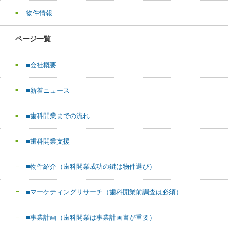
物件情報
ページ一覧
■会社概要
■新着ニュース
■歯科開業までの流れ
■歯科開業支援
■物件紹介（歯科開業成功の鍵は物件選び）
■マーケティングリサーチ（歯科開業前調査は必須）
■事業計画（歯科開業は事業計画書が重要）