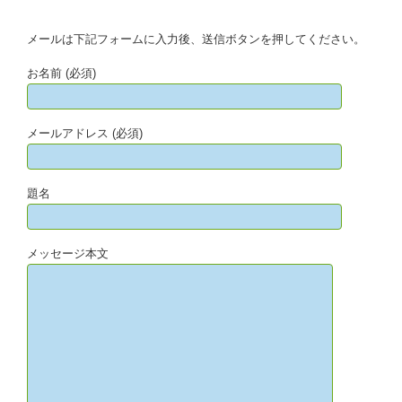
メールは下記フォームに入力後、送信ボタンを押してください。
お名前 (必須)
メールアドレス (必須)
題名
メッセージ本文