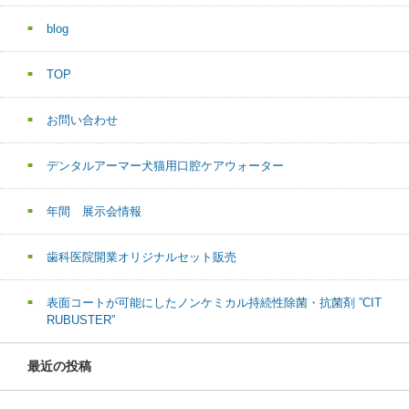
blog
TOP
お問い合わせ
デンタルアーマー犬猫用口腔ケアウォーター
年間 展示会情報
歯科医院開業オリジナルセット販売
表面コートが可能にしたノンケミカル持続性除菌・抗菌剤 ”CIT
RUBUSTER”
最近の投稿