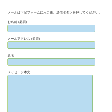
メールは下記フォームに入力後、送信ボタンを押してください。
お名前 (必須)
メールアドレス (必須)
題名
メッセージ本文