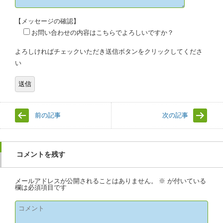
【メッセージの確認】
お問い合わせの内容はこちらでよろしいですか？
よろしければチェックいただき送信ボタンをクリックしてくださ
い
前の記事
次の記事
コメントを残す
メールアドレスが公開されることはありません。
※
が付いている
欄は必須項目です