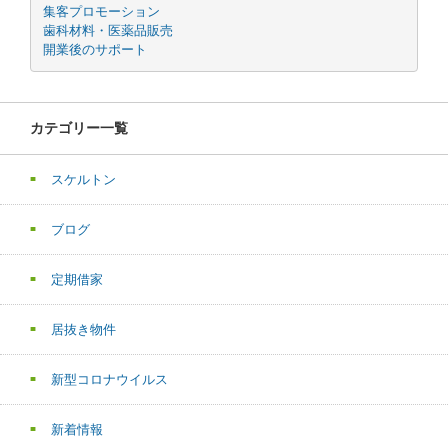
集客プロモーション
歯科材料・医薬品販売
開業後のサポート
カテゴリー一覧
スケルトン
ブログ
定期借家
居抜き物件
新型コロナウイルス
新着情報