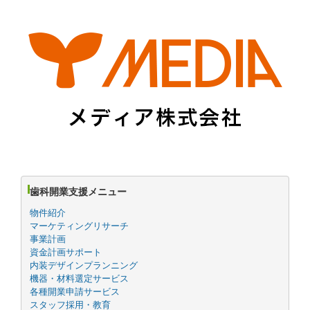
歯科開業支援メニュー
物件紹介
マーケティングリサーチ
事業計画
資金計画サポート
内装デザインプランニング
機器・材料選定サービス
各種開業申請サービス
スタッフ採用・教育