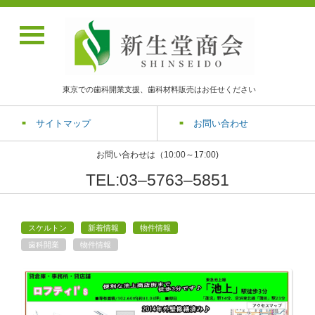
東京での歯科開業支援、歯科材料販売はお任せください
サイトマップ
お問い合わせ
お問い合わせは（10:00～17:00)
TEL:03‒5763‒5851
スケルトン
新着情報
物件情報
歯科開業
物件情報