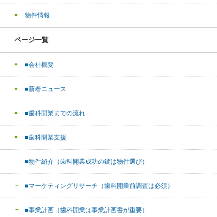
物件情報
ページ一覧
■会社概要
■新着ニュース
■歯科開業までの流れ
■歯科開業支援
■物件紹介（歯科開業成功の鍵は物件選び）
■マーケティングリサーチ（歯科開業前調査は必須）
■事業計画（歯科開業は事業計画書が重要）