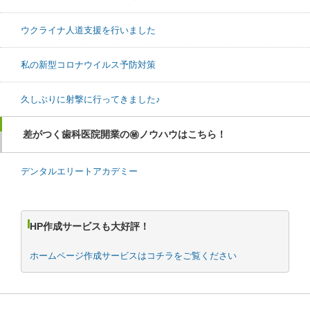
ウクライナ人道支援を行いました
私の新型コロナウイルス予防対策
久しぶりに射撃に行ってきました♪
差がつく歯科医院開業の㊙ノウハウはこちら！
デンタルエリートアカデミー
HP作成サービスも大好評！
ホームページ作成サービスはコチラをご覧ください