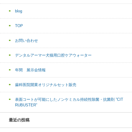
blog
TOP
お問い合わせ
デンタルアーマー犬猫用口腔ケアウォーター
年間 展示会情報
歯科医院開業オリジナルセット販売
表面コートが可能にしたノンケミカル持続性除菌・抗菌剤 ”CIT
RUBUSTER”
最近の投稿