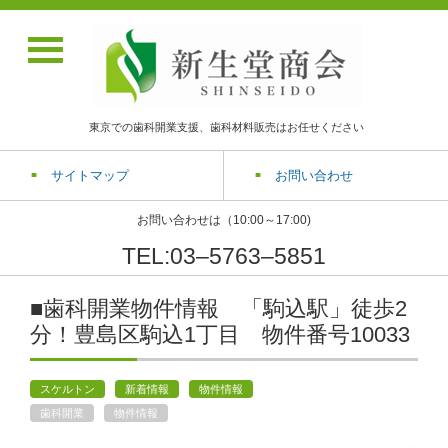
東京での歯科開業支援、歯科材料販売はお任せください
サイトマップ
お問い合わせ
お問い合わせは（10:00～17:00)
TEL:03‒5763‒5851
■歯科開業物件情報 「駒込駅」徒歩2
分！豊島区駒込1丁目 物件番号10033
スケルトン
新着情報
物件情報
歯科開業
物件情報