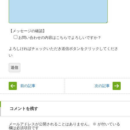
【メッセージの確認】
お問い合わせの内容はこちらでよろしいですか？
よろしければチェックいただき送信ボタンをクリックしてくださ
い
前の記事
次の記事
コメントを残す
メールアドレスが公開されることはありません。
※
が付いている
欄は必須項目です