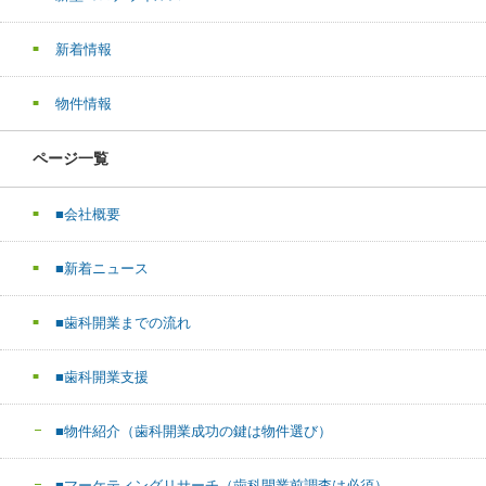
新着情報
物件情報
ページ一覧
■会社概要
■新着ニュース
■歯科開業までの流れ
■歯科開業支援
■物件紹介（歯科開業成功の鍵は物件選び）
■マーケティングリサーチ（歯科開業前調査は必須）