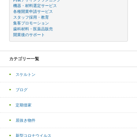
機器・材料選定サービス
各種開業申請サービス
スタッフ採用・教育
集客プロモーション
歯科材料・医薬品販売
開業後のサポート
カテゴリー一覧
スケルトン
ブログ
定期借家
居抜き物件
新型コロナウイルス