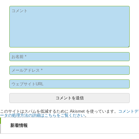
このサイトはスパムを低減するために Akismet を使っています。
コメントデ
ータの処理方法の詳細はこちらをご覧ください
。
新着情報