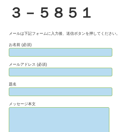
３－５８５１
メールは下記フォームに入力後、送信ボタンを押してください。
お名前 (必須)
メールアドレス (必須)
題名
メッセージ本文