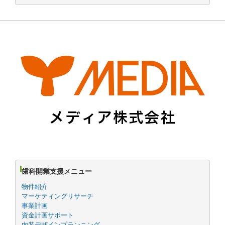
歯科開業支援メニュー
物件紹介
マーケティングリサーチ
事業計画
資金計画サポート
内装デザインプランニング