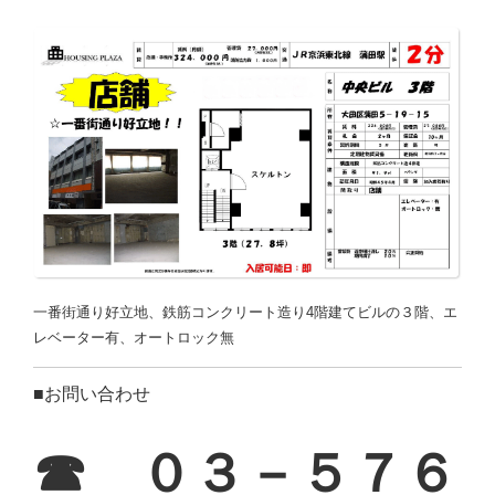
一番街通り好立地、鉄筋コンクリート造り4階建てビルの３階、エ
レベーター有、オートロック無
■お問い合わせ
☎ ０３－５７６