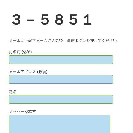
３－５８５１
メールは下記フォームに入力後、送信ボタンを押してください。
お名前 (必須)
メールアドレス (必須)
題名
メッセージ本文