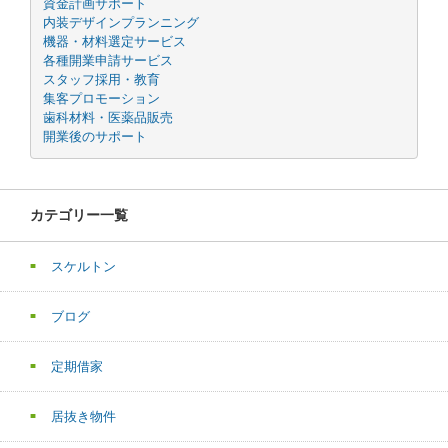
資金計画サポート
内装デザインプランニング
機器・材料選定サービス
各種開業申請サービス
スタッフ採用・教育
集客プロモーション
歯科材料・医薬品販売
開業後のサポート
カテゴリー一覧
スケルトン
ブログ
定期借家
居抜き物件