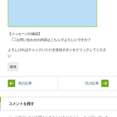
【メッセージの確認】
お問い合わせの内容はこちらでよろしいですか？
よろしければチェックいただき送信ボタンをクリックしてくださ
い
前の記事
次の記事
コメントを残す