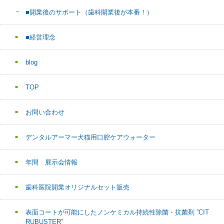
■開業後のサポート（歯科開業後が本番！）
■経営理念
blog
TOP
お問い合わせ
デンタルアーマー犬猫用口腔ケアウォーター
年間 展示会情報
歯科医院開業オリジナルセット販売
表面コートが可能にしたノンケミカル持続性除菌・抗菌剤 ”CIT
RUBUSTER”