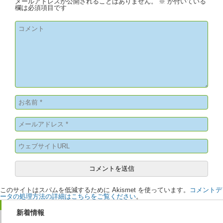
メールアドレスが公開されることはありません。
※
が付いている
欄は必須項目です
このサイトはスパムを低減するために Akismet を使っています。
コメントデ
ータの処理方法の詳細はこちらをご覧ください
。
新着情報