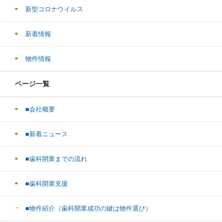
新型コロナウイルス
新着情報
物件情報
ページ一覧
■会社概要
■新着ニュース
■歯科開業までの流れ
■歯科開業支援
■物件紹介（歯科開業成功の鍵は物件選び）