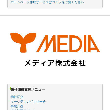
ホームページ作成サービスはコチラをご覧ください
歯科開業支援メニュー
物件紹介
マーケティングリサーチ
事業計画